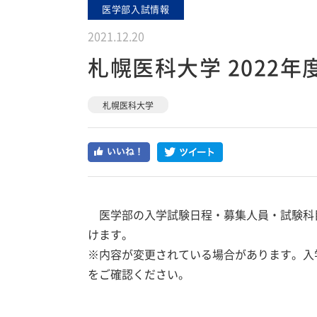
医学部入試情報
2021.12.20
札幌医科大学 2022
札幌医科大学
医学部の入学試験日程・募集人員・試験科
けます。
※内容が変更されている場合があります。入
をご確認ください。