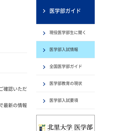
医学部ガイド
現役医学部生に聞く
医学部入試情報
全国医学部ガイド
医学部教育の現状
ご確認いただ
医学部入試要項
で最新の情報