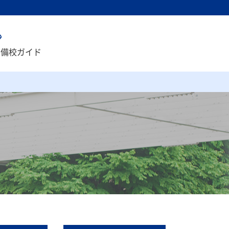
予備校ガイド