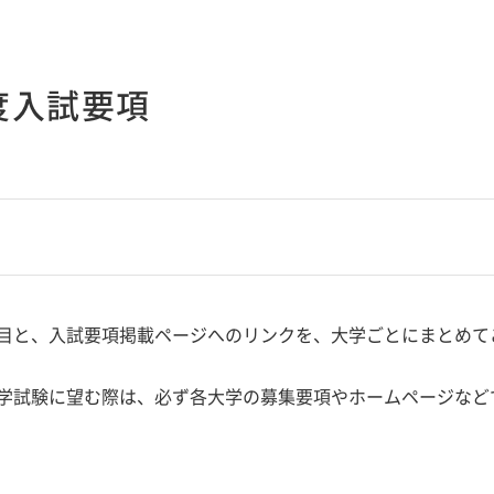
年度入試要項
目と、入試要項掲載ページへのリンクを、大学ごとにまとめて
学試験に望む際は、必ず各大学の募集要項やホームページなど