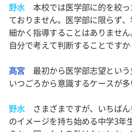
野水
本校では医学部に的を絞っ
ておりません。医学部に限らず、
細かく指導することはありません
自分で考えて判断することですか
髙宮
最初から医学部志望という
いつごろから意識するケースが多
野水
さまざまですが、いちばん
のイメージを持ち始める中学3年