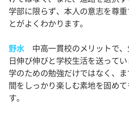
学部に限らず、本人の意志を尊重
とがよくわかります。
野水
中高一貫校のメリットで、
日伸び伸びと学校生活を送ってい
学のための勉強だけではなく、ま
間をしっかり楽しむ素地を固めて
す。