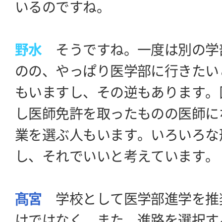
いるのですね。
野水
そうですね。一度は別の学
のの、やっぱり医学部に行きたい
もいますし、その逆もあります。
し医師免許を取ったものの医師に
業を選ぶ人もいます。いろいろな
し、それでいいと考えています。
髙宮
学校として医学部進学を推
けではなく、また、進路を選択す