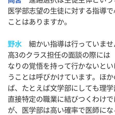
医学部志望の生徒に対する指導で
ことはありますか。
野水
細かい指導は行っていませ
高3のクラス担任の面談の際には
なりの覚悟を持って行かないとい
うことは呼びかけています。ほか
ば、たとえば文学部にしても理学
直接特定の職業に結びつくわけで
が、医学部は高い確率で医師にな