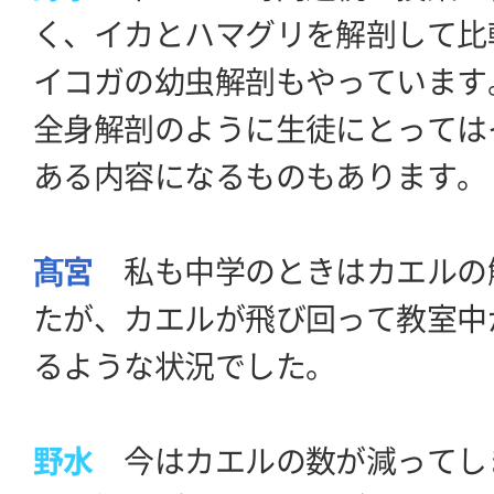
く、イカとハマグリを解剖して比
イコガの幼虫解剖もやっています
全身解剖のように生徒にとっては
ある内容になるものもあります。
髙宮
私も中学のときはカエルの
たが、カエルが飛び回って教室中
るような状況でした。
野水
今はカエルの数が減ってし