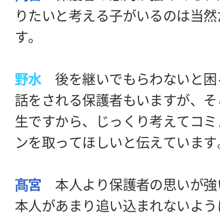
りたいと考える子がいるのは当然
す。
野水
後を継いでもらわないと困
話をされる保護者もいますが、そ
生ですから、じっくり考えてコミ
ンを取ってほしいと伝えています
髙宮
本人より保護者の思いが強
本人があまり追い込まれないよう