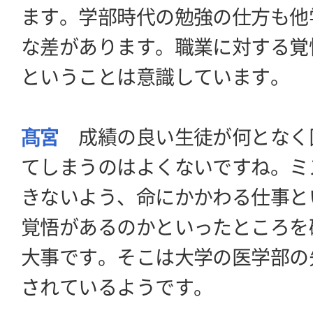
ます。学部時代の勉強の仕方も他
な差があります。職業に対する覚
ということは意識しています。
髙宮
成績の良い生徒が何となく
てしまうのはよくないですね。ミ
きないよう、命にかかわる仕事と
覚悟があるのかといったところを
大事です。そこは大学の医学部の
されているようです。