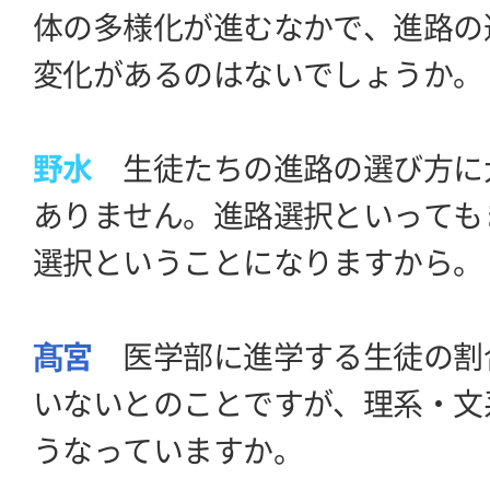
体の多様化が進むなかで、進路の
変化があるのはないでしょうか。
野水
生徒たちの進路の選び方に
ありません。進路選択といっても
選択ということになりますから。
髙宮
医学部に進学する生徒の割
いないとのことですが、理系・文
うなっていますか。