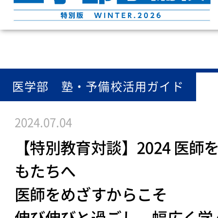
医学部 塾・予備校活用ガイド
2024.07.04
【特別教育対談】2024 医師
もたちへ
医師をめざすからこそ