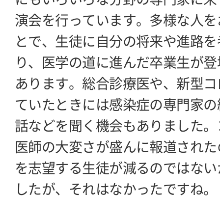
演会を行っています。多様な人を
とで、生徒に自分の将来や進路を
り、医学の道に進んだ卒業生が登
あります。総合診療医や、新型コ
ていたときには感染症の専門家の
話などを聞く機会もありました。
医師の大変さが盛んに報道された
を志望する生徒が減るのではない
したが、それはなかったですね。