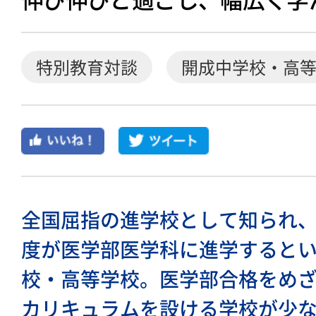
伸び伸びと過ごし、幅広く学
特別教育対談
開成中学校・高
全国屈指の進学校として知られ、
度が医学部医学科に進学すると
校・高等学校。医学部合格をめ
カリキュラムを設ける学校が少