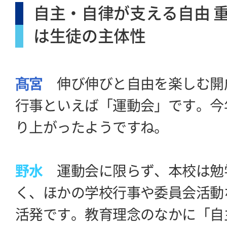
自主・自律が支える自由 
は生徒の主体性
髙宮
伸び伸びと自由を楽しむ開
行事といえば「運動会」です。今
り上がったようですね。
野水
運動会に限らず、本校は勉
く、ほかの学校行事や委員会活動
活発です。教育理念のなかに「自