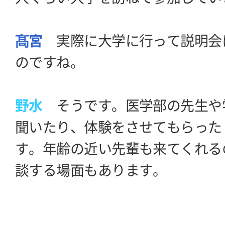
髙宮
実際に大学に行って説明会
のですね。
野水
そうです。医学部の先生や
聞いたり、体験をさせてもらった
す。年齢の近い先輩も来てくれる
談する場面もあります。