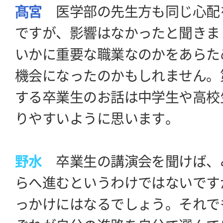
髙宮
医学部の先生方も同じ心配
ですが、影響はなかったと聞きま
いかに重要な職業なのかをあらた
機会になったのかもしれません。
する卒業生のお話は中学生や高校
りやすいように思います。
野水
卒業生の講演会を聞けば、
らへ進むというわけではないです
っかけにはなるでしょう。それで