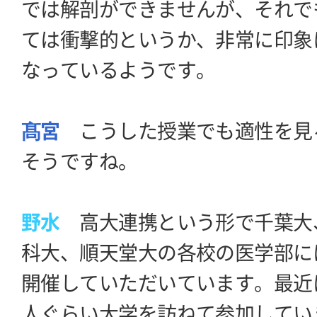
では解剖ができませんが、それで
ては衝撃的というか、非常に印象
なっているようです。
髙宮
こうした授業でも適性を見
そうですね。
野水
高大連携という形で千葉大
科大、順天堂大の各校の医学部に
開催していただいています。最近
人ぐらい大学を訪ねて参加してい