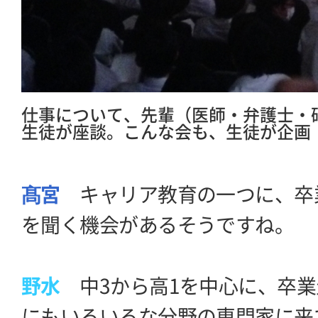
仕事について、先輩（医師・弁護士・
生徒が座談。こんな会も、生徒が企画
髙宮
キャリア教育の一つに、卒
を聞く機会があるそうですね。
野水
中3から高1を中心に、卒業
にもいろいろな分野の専門家に来