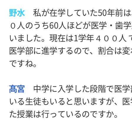
野水
私が在学していた50年前は
０人のうち60人ほどが医学・歯
いました。現在は1学年４００人 
医学部に進学するので、割合は変
ですね。
髙宮
中学に入学した段階で医学
いる生徒もいると思いますが、医
た授業は行っているのですか。