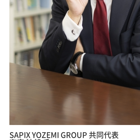
SAPIX YOZEMI GROUP 共同代表