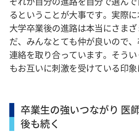
ぞれが自分の進路を自分で選んで
るということが大事です。実際に
大学卒業後の進路は本当にさまざ
だ、みんなとても仲が良いので、
連絡を取り合っています。そうい
もお互いに刺激を受けている印象
卒業生の強いつながり 医
後も続く