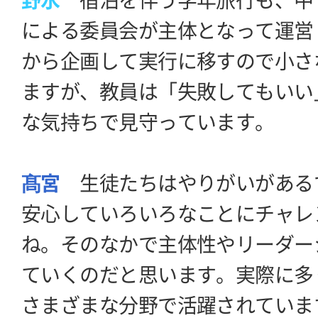
野水
宿泊を伴う学年旅行も、中
による委員会が主体となって運営
から企画して実行に移すので小さ
ますが、教員は「失敗してもいい
な気持ちで見守っています。
髙宮
生徒たちはやりがいがある
安心していろいろなことにチャレ
ね。そのなかで主体性やリーダー
ていくのだと思います。実際に多
さまざまな分野で活躍されていま