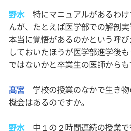
野水
特にマニュアルがあるわけ
んが、たとえば医学部での解剖実
本当に覚悟があるのかという呼び
しておいたほうが医学部進学後も
ではないかと卒業生の医師からも
髙宮
学校の授業のなかで生き物
機会はあるのですか。
野水
中１の２時間連続の授業で