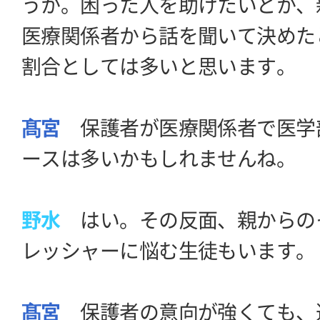
うか。困った人を助けたいとか、
医療関係者から話を聞いて決めた
割合としては多いと思います。
髙宮
保護者が医療関係者で医学
ースは多いかもしれませんね。
野水
はい。その反面、親からの
レッシャーに悩む生徒もいます。
髙宮
保護者の意向が強くても、