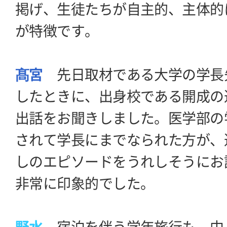
掲げ、生徒たちが自主的、主体的
が特徴です。
髙宮
先日取材である大学の学長
したときに、出身校である開成の
出話をお聞きしました。医学部の
されて学長にまでなられた方が、
しのエピソードをうれしそうにお
非常に印象的でした。