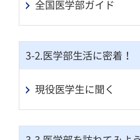
全国医学部ガイド
3-2.医学部生活に密着！
現役医学生に聞く