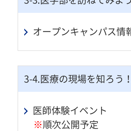
3-3.医学部を訪ねてみよ
オープンキャンパス情
3-4.医療の現場を知ろう
医師体験イベント
※
順次公開予定