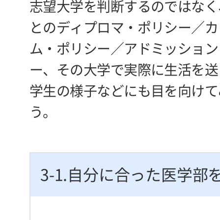
志望大学を判断するのではなく
とのディプロマ・ポリシー／カ
ム・ポリシー／アドミッション
ー、その大学で実際に生活を送
学生の様子などにも目を向けて
う。
3-1.自分に合った医学部