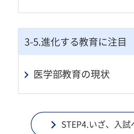
3-5.進化する教育に注目
医学部教育の現状
STEP4.いざ、入試