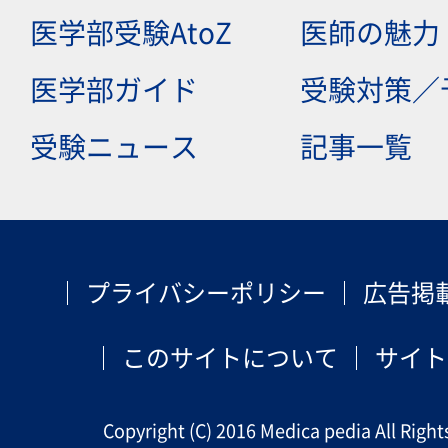
医学部受験AtoZ
医師の魅力
医学部ガイド
受験対策／
受験ニュース
記事一覧
プライバシーポリシー
広告掲
このサイトについて
サイト
Copyright (C) 2016 Medica pedia All Right