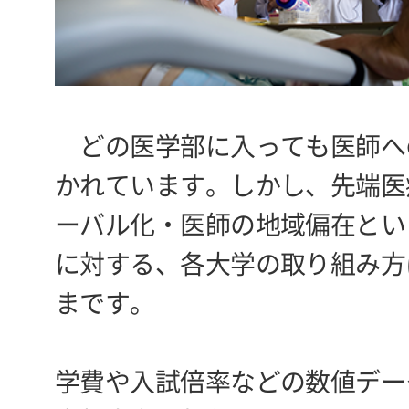
どの医学部に入っても医師へ
かれています。しかし、先端医
ーバル化・医師の地域偏在とい
に対する、各大学の取り組み方
まです。
学費や入試倍率などの数値デー