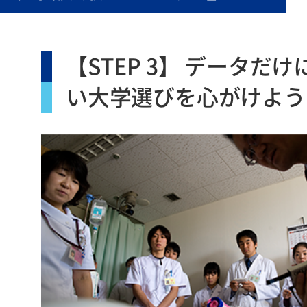
【STEP 3】 データだ
い大学選びを心がけよう