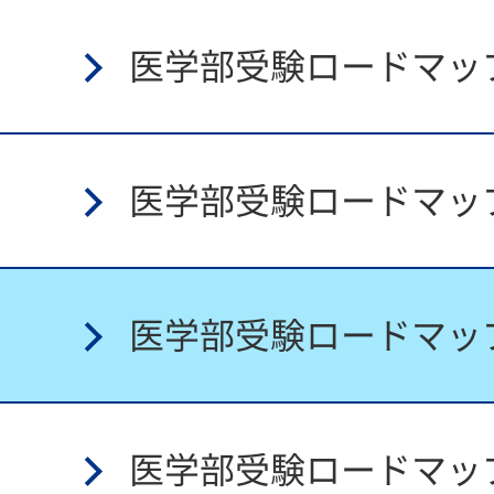
医学部受験
ロードマップ
医学部受験
ロードマップ
医学部受験
ロードマップ
医学部受験
ロードマップ