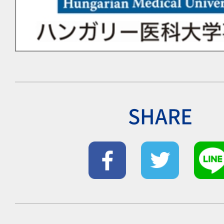
SHARE