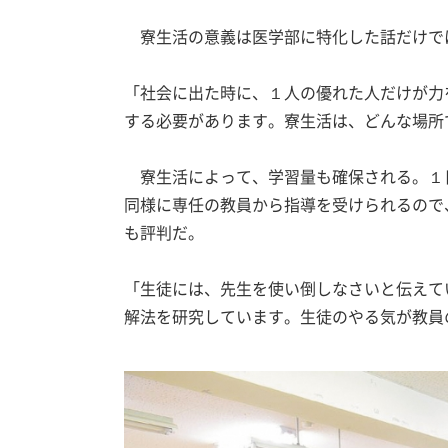
寮生活の意義は医学部に特化した話だけで
「社会に出た時に、１人の優れた人だけが力
する必要があります。寮生活は、どんな場所
寮生活によって、学習量も確保される。１
同様に専任の教員から指導を受けられるので
も評判だ。
「生徒には、先生を使い倒しなさいと伝えて
解法を研究しています。生徒のやる気が教員