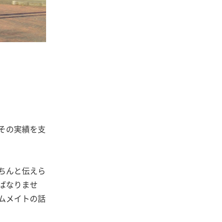
その実績を支
ちんと伝えら
ばなりませ
ムメイトの話