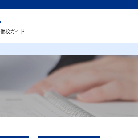
予備校ガイド