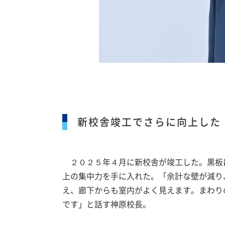
新校舎竣工でさらに向上した
２０２５年４月に新校舎が竣工した。黒板
上の集中力を手に入れた。「余計な壁が減り
え、廊下からも室内がよく見えます。まわり
です」と話す神原校長。