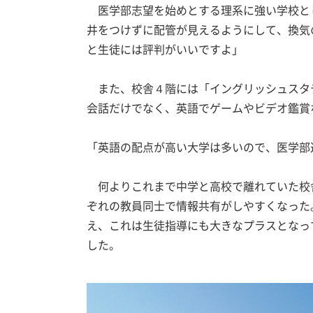
医学部志望を始めとする理系に強い学校と
井をつけずに配管が見えるようにして、換気
と生徒には評判がいいですよ」
また、校舎４階には「イングリッシュスタ
会話だけでなく、英語でゲームやビデオ鑑賞
「英語の配点が高い大学は多いので、医学部
何よりこれまで中学と高校で離れていた校
ぞれの教員同士で情報共有がしやすくなった
え、これは生徒指導にも大きなプラスとなっ
した。