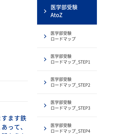
医学部受験
AtoZ
医学部受験
ロードマップ
医学部受験
ロードマップ_STEP1
医学部受験
ロードマップ_STEP2
医学部受験
ロードマップ_STEP3
ますます鉄
医学部受験
とあって、
ロードマップ_STEP4