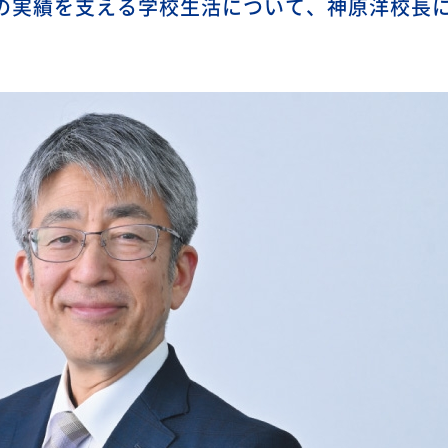
の実績を支える学校生活について、神原洋校長