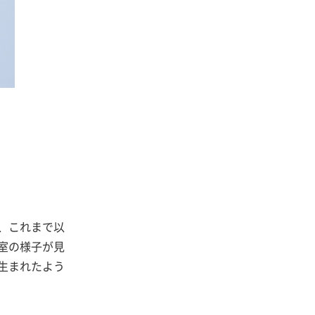
、これまで以
室の様子が見
生まれたよう