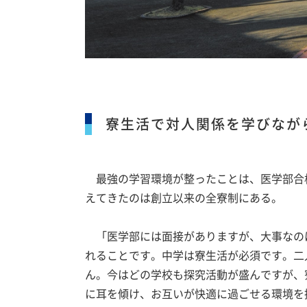
寮生活で対人関係を学びなが
最強の学習環境が整ったことは、医学部合
えてきたのは創立以来の全寮制にある。
「医学部には面接がありますが、大事なの
れることです。中学は寮生活が必須です。二
ん。今はどの学校も探究活動が盛んですが、
に耳を傾け、お互いが快適に過ごせる環境を