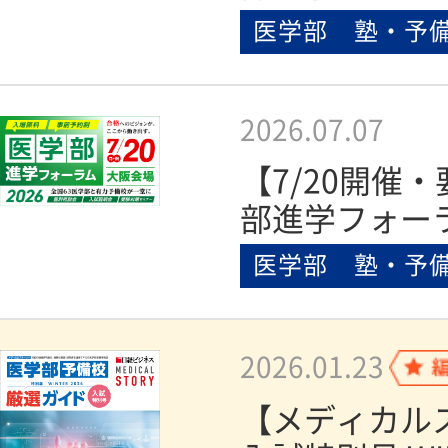
医学部 塾・予
2026.07.07
【7/20開催
部進学フォーラ
医学部 塾・予
2026.01.23
【メディカル