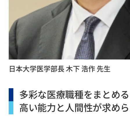
日本大学医学部長 木下 浩作 先生
多彩な医療職種をまとめる
高い能力と人間性が求めら