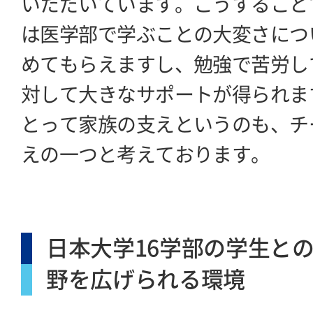
いただいています。こうすること
は医学部で学ぶことの大変さにつ
めてもらえますし、勉強で苦労し
対して大きなサポートが得られま
とって家族の支えというのも、チ
えの一つと考えております。
日本大学16学部の学生との
野を広げられる環境