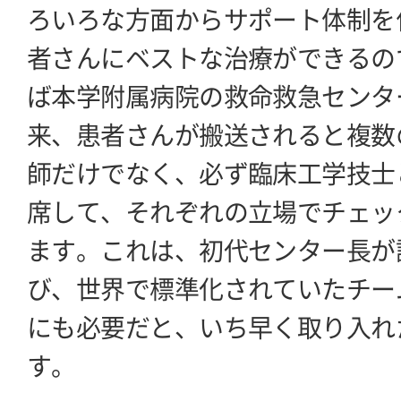
ろいろな方面からサポート体制を
者さんにベストな治療ができるの
ば本学附属病院の救命救急センタ
来、患者さんが搬送されると複数
師だけでなく、必ず臨床工学技士
席して、それぞれの立場でチェッ
ます。これは、初代センター長が
び、世界で標準化されていたチー
にも必要だと、いち早く取り入れ
す。