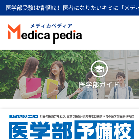
医学部受験は情報戦！ 医者になりたいキミに「メデ
医学部ガイド