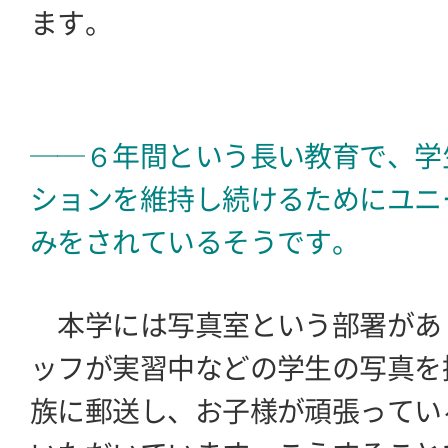
ます。
──６年間という長い教育で、学
ションを維持し続けるためにユニ
みをされているそうです。
本学には写真室という部署があ
ッフが実習中などの学生の写真を
族に郵送し、お子様が頑張ってい