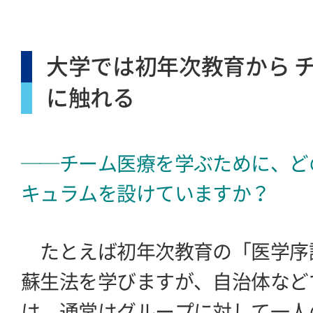
大学では初年次教育から 
に触れる
──チーム医療を学ぶために、ど
キュラムを設けていますか？
たとえば初年次教育の「医学序
蘇生法を学びますが、自治体など
は、通常はグループに対して一人