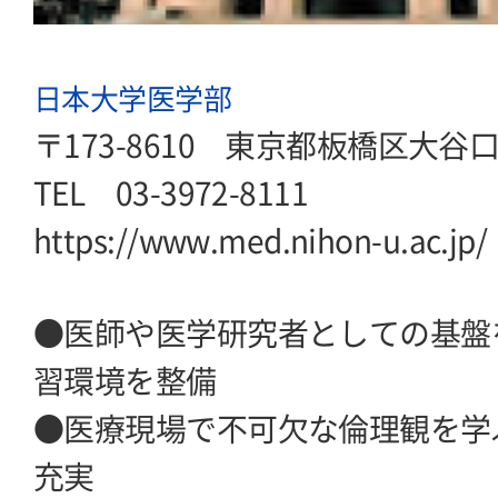
日本大学医学部
〒173-8610 東京都板橋区大谷口
TEL 03-3972-8111
https://www.med.nihon-u.ac.jp/
●医師や医学研究者としての基盤
習環境を整備
●医療現場で不可欠な倫理観を学
充実