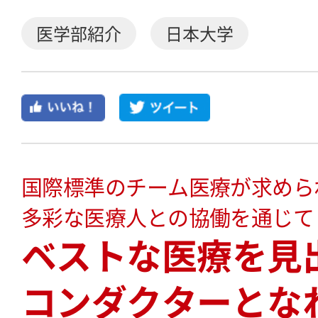
医学部紹介
日本大学
国際標準のチーム医療が求めら
多彩な医療人との協働を通じて
ベストな医療を見
コンダクターとな