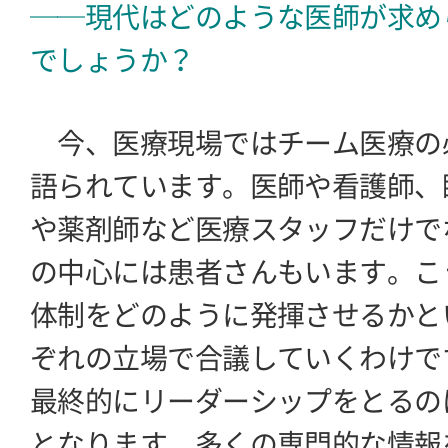
──現代はどのような医師が求め
でしょうか？
今、医療現場ではチーム医療の
語られています。医師や看護師、
や薬剤師など医療スタッフだけで
の中心には患者さんもいます。こ
体制をどのように発揮させるかと
ぞれの立場で合議していくわけで
最終的にリーダーシップをとるの
となります。多くの専門的な情報