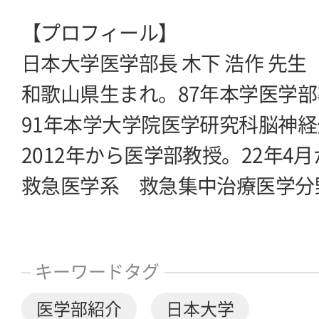
【プロフィール】
日本大学医学部長 木下 浩作 先生
和歌山県生まれ。87年本学医学部
91年本学大学院医学研究科脳神
2012年から医学部教授。22年4
救急医学系 救急集中治療医学分
キーワードタグ
医学部紹介
日本大学