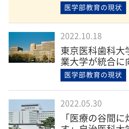
医学部教育の現状
2022.10.18
東京医科歯科大
業大学が統合に
医学部教育の現状
2022.05.30
「医療の谷間に