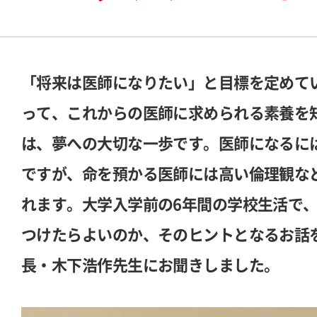
「将来は医師になりたい」と目標を定めて
って、これからの医師に求められる素養を
は、夢への大切な一歩です。医師になるに
ですが、命を預かる医師には高い倫理観な
れます。大学入学前の6年間の学校生活で
つけたらよいのか、そのヒントとなるお話
長・木下浩作先生にお聞きしました。