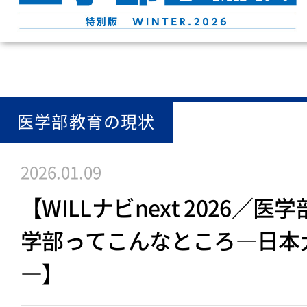
医学部教育の現状
2026.01.09
【WILLナビnext 2026／
学部ってこんなところ―日本
―】