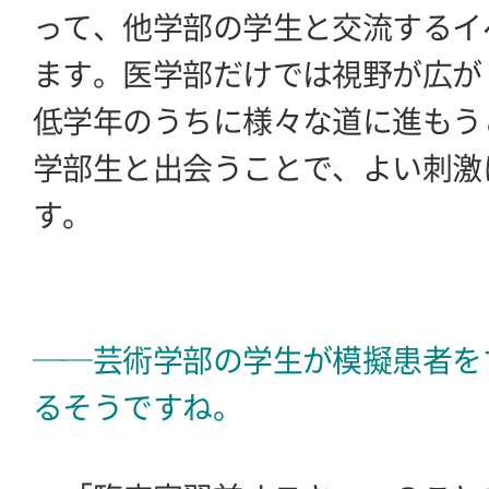
って、他学部の学生と交流するイ
ます。医学部だけでは視野が広が
低学年のうちに様々な道に進もう
学部生と出会うことで、よい刺激
す。
──芸術学部の学生が模擬患者を
るそうですね。