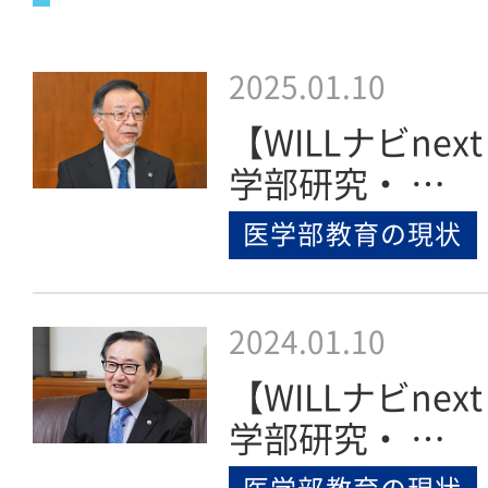
2025.01.10
【WILLナビnext
学部研究・ …
医学部教育の現状
2024.01.10
【WILLナビnext
学部研究・ …