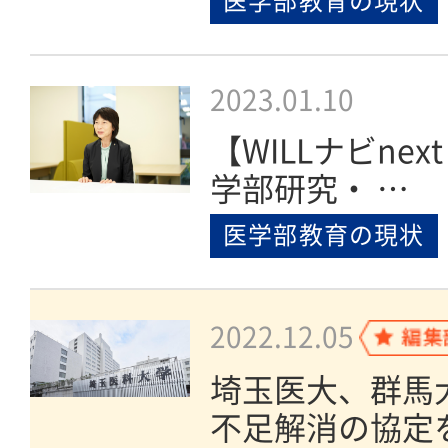
医学部教育の現状
2023.01.10
【WILLナビnext
学部研究・ …
医学部教育の現状
2022.12.05
埼玉医大、群馬
不足解消の協定