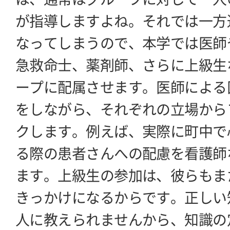
が指導しますよね。それでは一方
なってしまうので、本学では医師
急救命士、薬剤師、さらに上級生
ープに配属させます。医師による
をしながら、それぞれの立場から
クします。例えば、実際に町中で
る際の患者さんへの配慮を看護師
ます。上級生の参加は、彼らもま
きっかけになるからです。正しい
人に教えられませんから、知識の