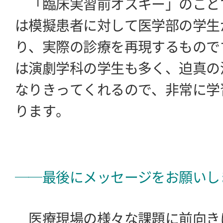
「臨床実習前オスキー」のこと
は模擬患者に対して医学部の学生
り、実際の診療を再現するもので
は演劇学科の学生も多く、迫真の
なりきってくれるので、非常に学
ります。
──最後にメッセージをお願いし
医療現場の様々な課題に前向き