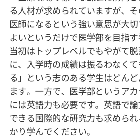
る人材が求められていますが、そ
医師になるという強い意思が大切
よいというだけで医学部を目指す
当初はトップレベルでもやがて脱
に、入学時の成績は振るわなくて
る」という志のある学生はどんど
ます。一方で、医学部というアカ
には英語力も必要です。英語で論
できる国際的な研究力も求められ
かり学んでください。