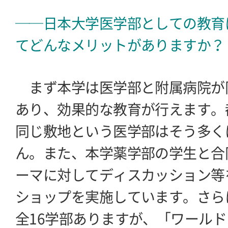
──日本大学医学部としての教育
てどんなメリットがありますか？
まず本学は医学部と附属病院が
あり、効果的な教育が行えます。
同じ敷地という医学部はそう多く
ん。また、本学薬学部の学生と合
ーマに対してディスカッション等
ショップを実施しています。さら
全16学部ありますが、「ワール