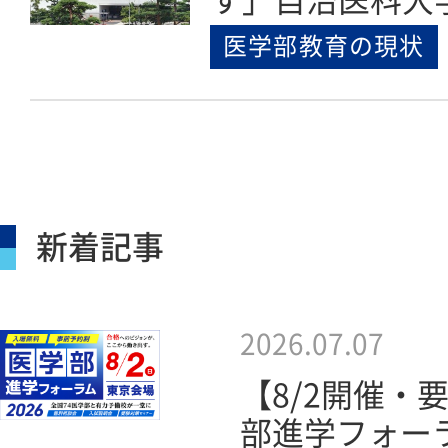
す」自治医科大学
医学部教育の現状
新着記事
2026.07.07
【8/2開催・
部進学フォーラ