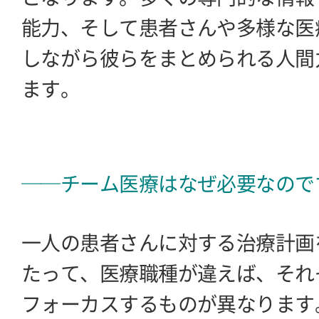
能力、そして患者さんや多様な医
しながら彼らをまとめられる人間
ます。
──チーム医療はなぜ必要なので
一人の患者さんに対する治療計画
たって、医療職種が違えば、それ
フォーカスするものが異なります