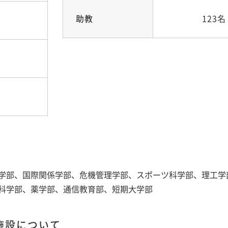
助教
123名
学部、国際関係学部、危機管理学部、スポーツ科学部、理工学
科学部、薬学部、通信教育部、短期大学部
施設について