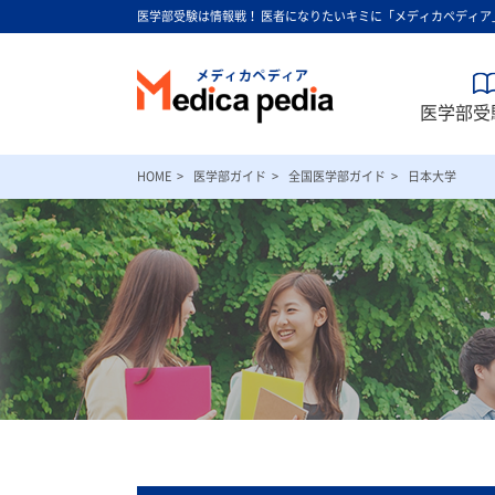
医学部受験は情報戦！ 医者になりたいキミに「メディカペディア
医学部受験
HOME
医学部ガイド
全国医学部ガイド
日本大学