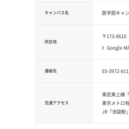
キャンパス名
医学部キャ
〒173-86
所在地
Google M
連絡先
03-3972-811
東武東上線「
交通アクセス
東京メトロ有
JR「池袋駅