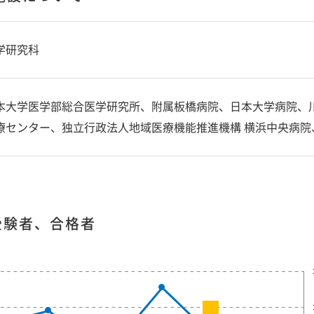
学研究科
本大学医学部総合医学研究所、附属板橋病院、日本大学病院、
療センター、独立行政法人地域医療機能推進機構 横浜中央病院
受験者、合格者