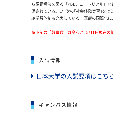
ら課題解決を図る「PBLテュートリアル」
備されている。1年次の｢社会体験実習｣を
ぶ学習体制も充実している。医療の国際化に
※下記の「教員数」は令和2年5月1日現在の
入試情報
日本大学の入試要項はこち
キャンパス情報