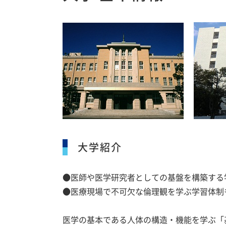
大学紹介
●医師や医学研究者としての基盤を構築する
●医療現場で不可欠な倫理観を学ぶ学習体制
医学の基本である人体の構造・機能を学ぶ「