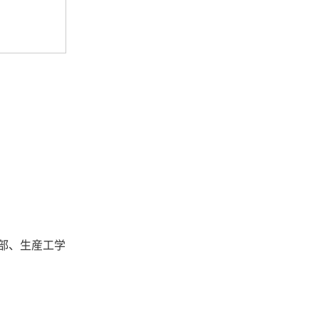
部、生産工学