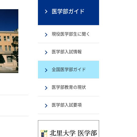
医学部ガイド
現役医学部生に聞く
医学部入試情報
全国医学部ガイド
医学部教育の現状
医学部入試要項