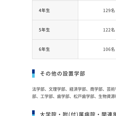
4年生
129名
5年生
122名
6年生
106名
その他の設置学部
法学部、文理学部、経済学部、商学部、芸術
部、工学部、歯学部、松戸歯学部、生物資源
大学院・附(付)属病院・関連