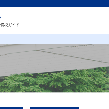
予備校ガイド