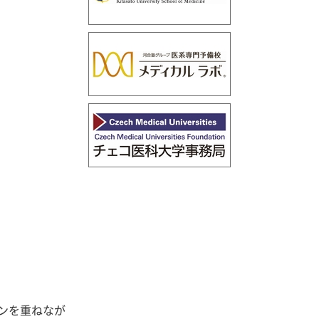
ンを重ねなが