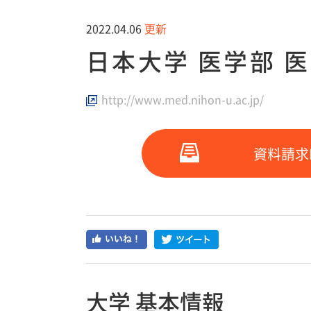
2022.04.06
更新
日本大学 医学部 
http://www.med.nihon-u.ac.jp/
資料請求
大学 基本情報