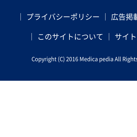
プライバシーポリシー
広告掲
このサイトについて
サイト
Copyright (C) 2016 Medica pedia All Right