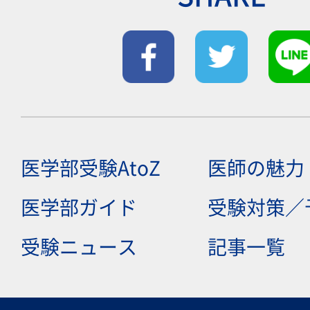
医学部受験AtoZ
医師の魅力
医学部ガイド
受験対策／
受験ニュース
記事一覧