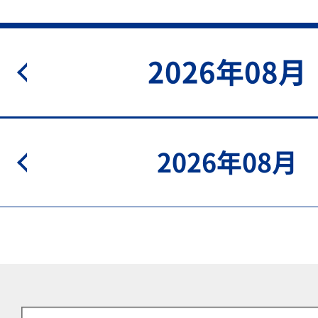
prev
2026年08月
prev
2026年08月