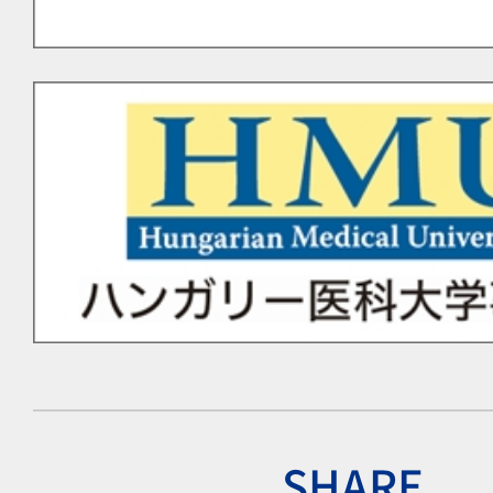
SHARE