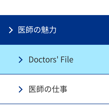
医師の魅力
Doctors' File
医師の仕事