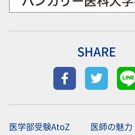
SHARE
医学部受験AtoZ
医師の魅力