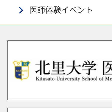
医師体験イベント