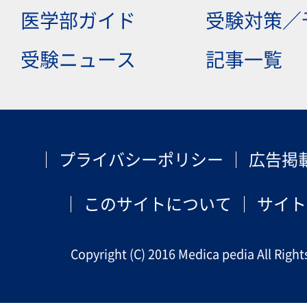
医学部ガイド
受験対策／
受験ニュース
記事一覧
プライバシーポリシー
広告掲
このサイトについて
サイト
Copyright (C) 2016 Medica pedia All Right