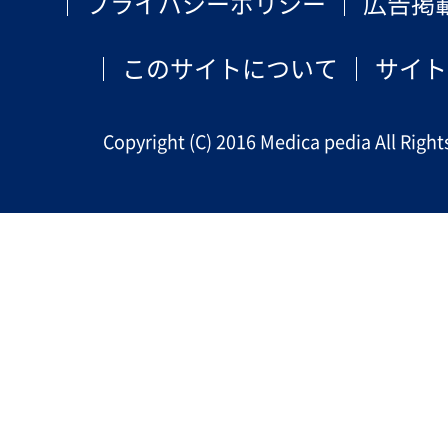
プライバシーポリシー
広告掲
このサイトについて
サイト
Copyright (C) 2016 Medica pedia All Right