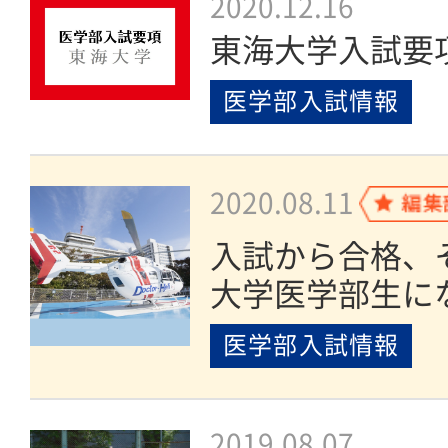
2020.12.16
東海大学入試要
医学部入試情報
2020.08.11
入試から合格、
大学医学部生に
医学部入試情報
2019.08.07