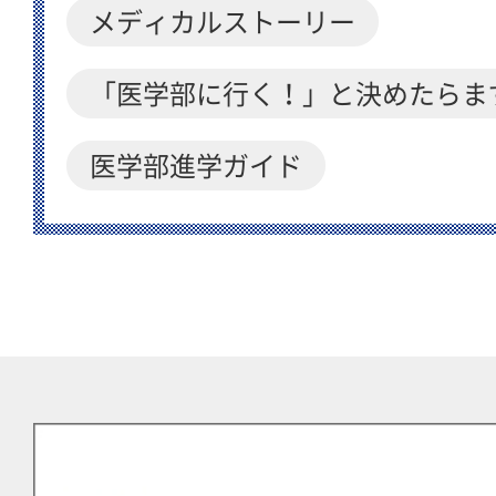
メディカルストーリー
「医学部に行く！」と決めたらま
医学部進学ガイド