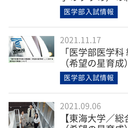
医学部入試情報
2021.11.17
「医学部医学科
（希望の星育成
医学部入試情報
2021.09.06
【東海大学／総