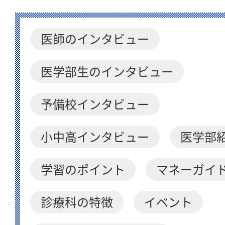
医師のインタビュー
医学部生のインタビュー
予備校インタビュー
小中高インタビュー
医学部
学習のポイント
マネーガイ
診療科の特徴
イベント