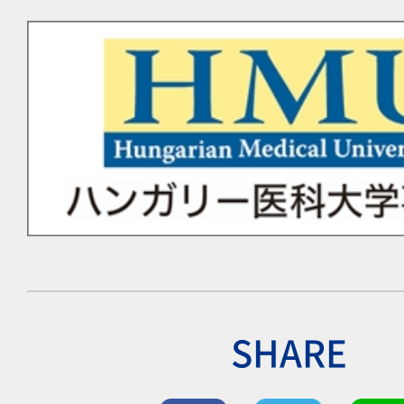
SHARE