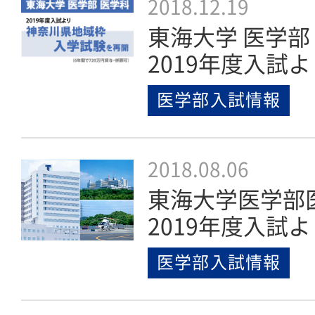
2018.12.19
東海大学 医学部
2019年度入試よ
医学部入試情報
2018.08.06
東海大学医学部
2019年度入試よ
医学部入試情報