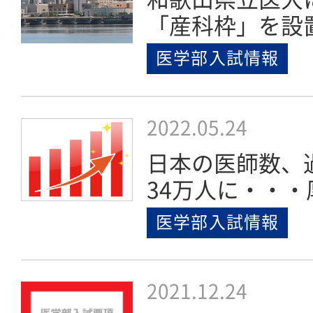
「産科枠」を設
医学部入試情報
2022.05.24
日本の医師数、
34万人に・・・
医学部入試情報
2021.12.24