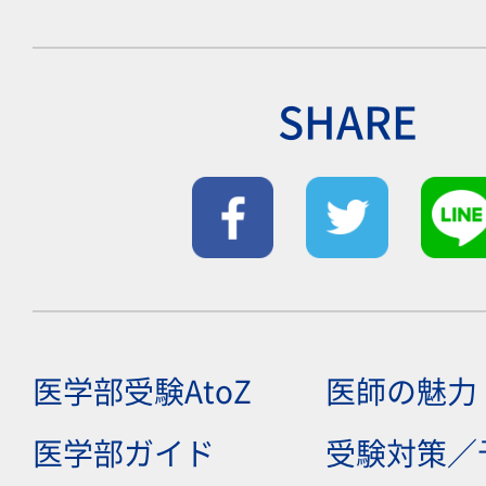
SHARE
医学部受験AtoZ
医師の魅力
医学部ガイド
受験対策／