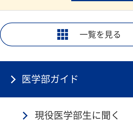
一覧を見る
医学部ガイド
現役医学部生に聞く