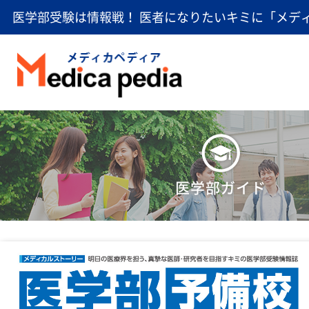
医学部受験は情報戦！ 医者になりたいキミに「メデ
医学部ガイド