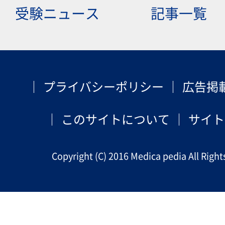
受験ニュース
記事一覧
プライバシーポリシー
広告掲
このサイトについて
サイト
Copyright (C) 2016 Medica pedia All Right