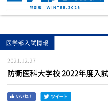
医学部入試情報
2021.12.27
防衛医科大学校 2022年度入