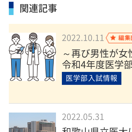
関連記事
2022.10.11
～再び男性が女
令和4年度医学部
医学部入試情報
2022.05.31
和歌山県立医大