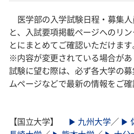
医学部の入学試験日程・募集人
と、入試要項掲載ページへのリン
とにまとめてご確認いただけます
※内容が変更されている場合があ
試験に望む際は、必ず各大学の募
ムページなどで最新の情報をご確
【国立大学】
▶ 九州大学
／
▶