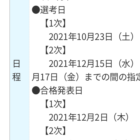
●選考日
【1次】
2021年10月23日（土）
【2次】
日
2021年12月15日（水）～
程
月17日（金）までの間の指
●合格発表日
【1次】
2021年12月2日（木）
【2次】