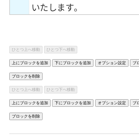
いたします。
ひとつ上へ移動
ひとつ下へ移動
上にブロックを追加
下にブロックを追加
オプション設定
ブ
ブロックを削除
ひとつ上へ移動
ひとつ下へ移動
上にブロックを追加
下にブロックを追加
オプション設定
ブ
ブロックを削除