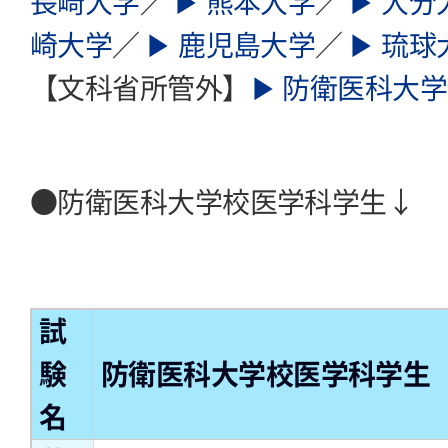
長崎大学
／
▶ 熊本大学
／
▶ 大分
崎大学
／
▶ 鹿児島大学
／
▶ 琉球
【文科省所管外】
▶ 防衛医科大
●防衛医科大学校医学科学生↓
試
験
防衛医科大学校医学科学生
名