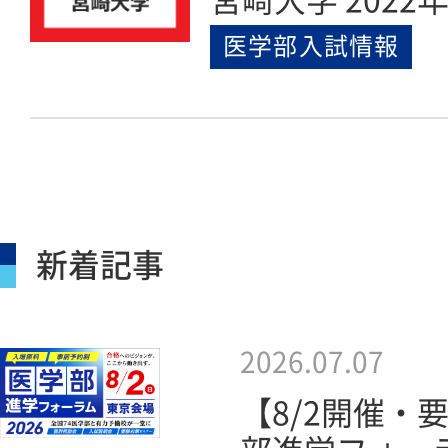
医学部入試情報
新着記事
2026.07.07
【8/2開催・