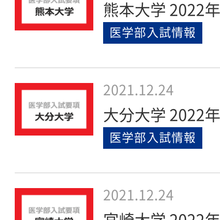
熊本大学 202
医学部入試情報
2021.12.24
大分大学 202
医学部入試情報
2021.12.24
宮崎大学 202