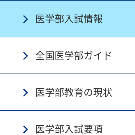
医学部入試情報
全国医学部ガイド
医学部教育の現状
医学部入試要項