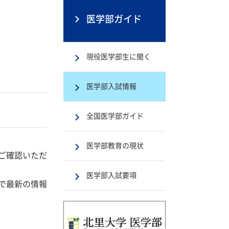
医学部ガイド
現役医学部生に聞く
医学部入試情報
全国医学部ガイド
医学部教育の現状
ご確認いただ
医学部入試要項
で最新の情報