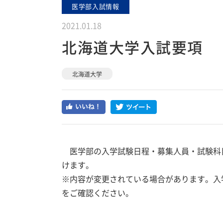
医学部入試情報
2021.01.18
北海道大学入試要項
北海道大学
医学部の入学試験日程・募集人員・試験科
けます。
※内容が変更されている場合があります。入
をご確認ください。