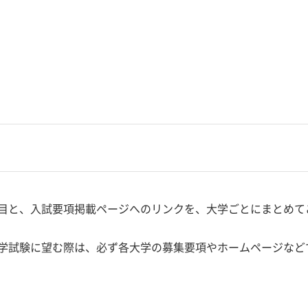
目と、入試要項掲載ページへのリンクを、大学ごとにまとめて
学試験に望む際は、必ず各大学の募集要項やホームページなど