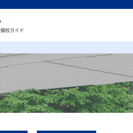
予備校ガイド