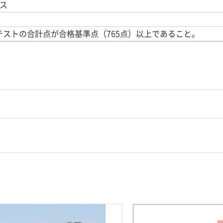
ス
ストの合計点が合格基準点（765点）以上であること。