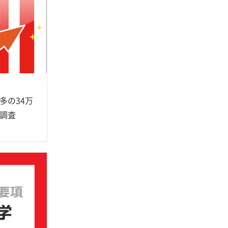
多の34万
調査