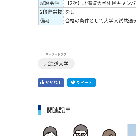
試験会場
【2次】北海道大学札幌キャンパ
2段階選抜
なし
備考
合格の条件として大学入試共通テ
キーワードタグ
北海道大学
関連記事