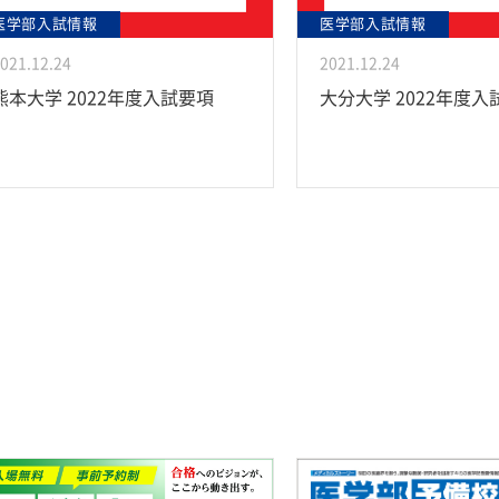
医学部入試情報
医学部入試情報
021.12.24
2021.12.24
熊本大学 2022年度入試要項
大分大学 2022年度入