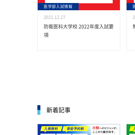
医学部入試情報
2021.12.27
2
防衛医科大学校 2022年度入試要
項
新着記事