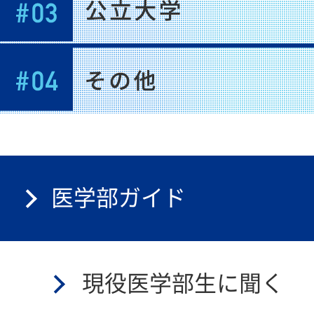
医学部ガイド
現役医学部生に聞く