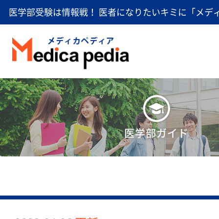
医学部受験は情報戦！ 医者になりたいキミに「メデ
医学部ガイド