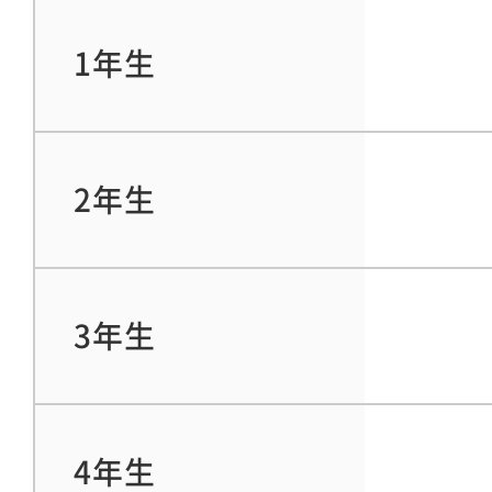
1年生
2年生
3年生
4年生