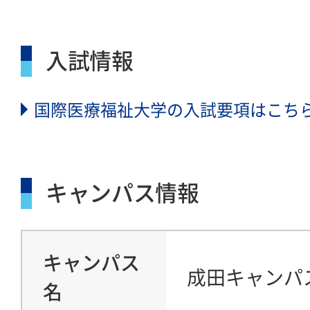
入試情報
国際医療福祉大学の入試要項はこち
キャンパス情報
キャンパス
成田キャンパ
名