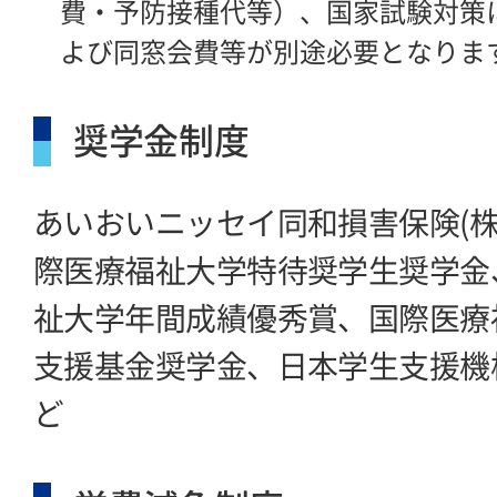
費・予防接種代等）、国家試験対策
よび同窓会費等が別途必要となりま
奨学金制度
あいおいニッセイ同和損害保険(株
際医療福祉大学特待奨学生奨学金
祉大学年間成績優秀賞、国際医療
支援基金奨学金、日本学生支援機
ど