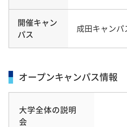
開催キャン
成田キャンパ
パス
オープンキャンパス情報
大学全体の説明
会