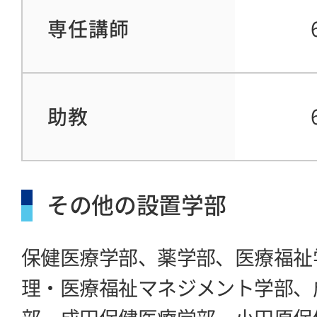
専任講師
助教
その他の設置学部
保健医療学部、薬学部、医療福祉
理・医療福祉マネジメント学部、