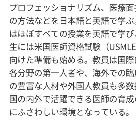
プロフェッショナリズム、医療面
の方法などを日本語と英語で学ぶ
はほぼすべての授業を英語で学び
生には米国医師資格試験（USML
向けた準備も始める。教員は国際
各分野の第一人者や、海外での臨
の豊富な人材や外国人教員も多数
国の内外で活躍できる医師の育成
にふさわしい環境となっている。