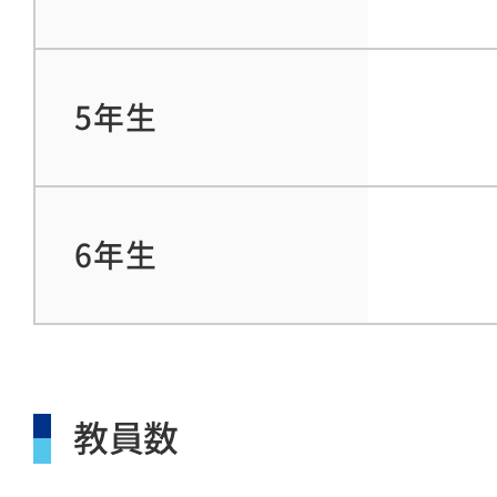
5年生
6年生
教員数