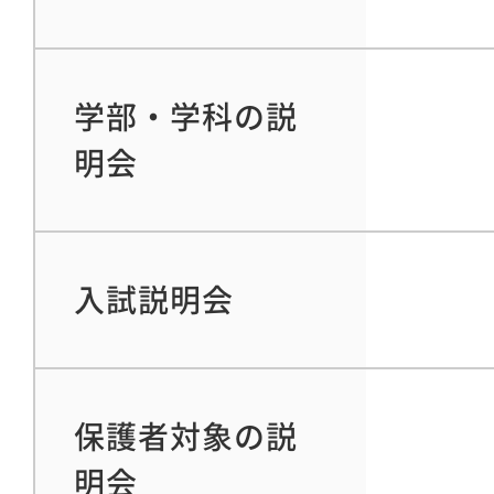
学部・学科の説
明会
入試説明会
保護者対象の説
明会