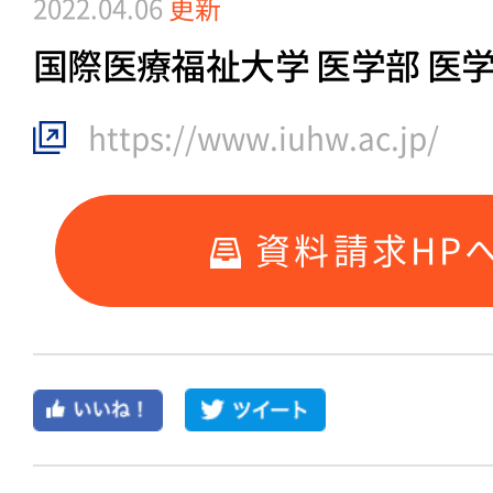
2022.04.06
更新
国際医療福祉大学 医学部 医
https://www.iuhw.ac.jp/
資料請求HP