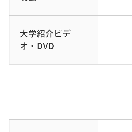
大学紹介ビデ
オ・DVD