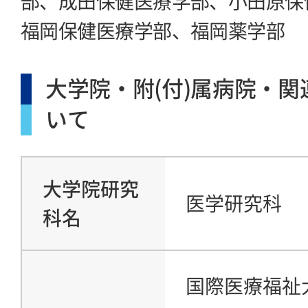
部、成田保健医療学部、小田原保
福岡保健医療学部、福岡薬学部
大学院・附(付)属病院・関
いて
大学院研究
医学研究科
科名
国際医療福祉