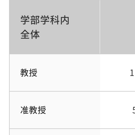
学部学科内
全体
教授
准教授