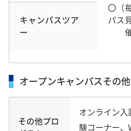
〇（
キャンパスツア
パス
ー
オープンキャンパスその他
オンライン入
その他プロ
験コーナー、