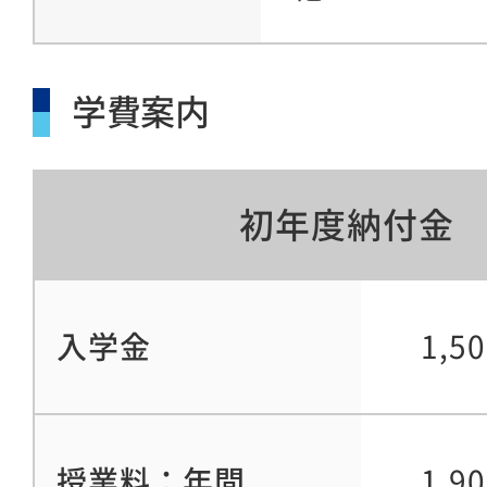
学費案内
初年度納付金
入学金
1,5
授業料：年間
1,9