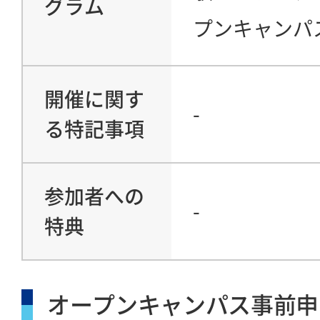
グラム
プンキャンパ
開催に関す
-
る特記事項
参加者への
-
特典
オープンキャンパス事前申