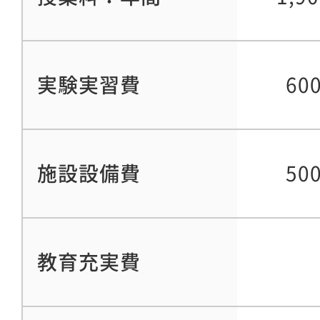
実験実習費
60
施設設備費
50
教育充実費