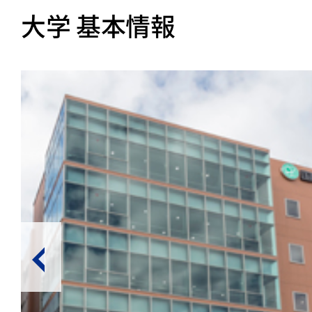
大学 基本情報