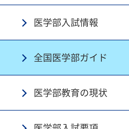
医学部入試情報
全国医学部ガイド
医学部教育の現状
医学部入試要項